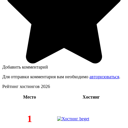
Добавить комментарий
Для отправки комментария вам необходимо
авторизоваться
.
Рейтинг хостингов 2026
Место
Хостинг
1