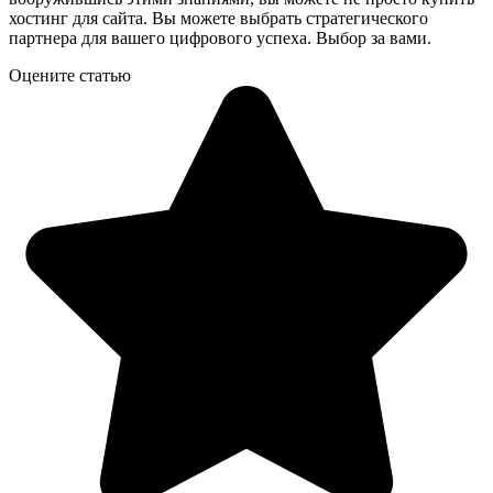
хостинг для сайта. Вы можете выбрать стратегического
партнера для вашего цифрового успеха. Выбор за вами.
Оцените статью