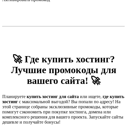
🚀 Где купить хостинг?
Лучшие промокоды для
вашего сайта! 🚀
Планируете
купить хостинг для сайта
или ищете,
где купить
хостинг
с максимальной выгодой? Вы попали по адресу! На
этой странице собраны эксклюзивные промокоды, которые
помогут сэкономить при покупке хостинга, домена или
комплексного решения для вашего проекта. Запускайте сайты
дешевле и получайте бонусы!