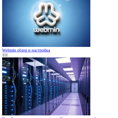
Webmin обзор и настройка
111