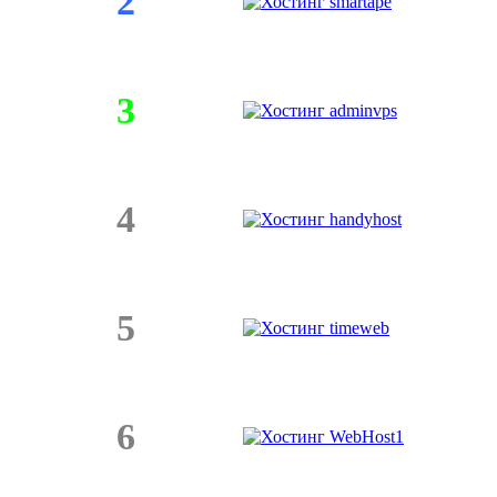
2
3
4
5
6