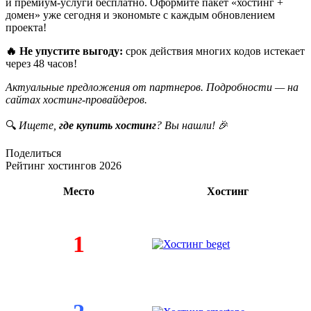
и премиум-услуги бесплатно. Оформите пакет «хостинг +
домен» уже сегодня и экономьте с каждым обновлением
проекта!
🔥 Не упустите выгоду:
срок действия многих кодов истекает
через 48 часов!
Актуальные предложения от партнеров. Подробности — на
сайтах хостинг-провайдеров.
🔍
Ищете,
где купить хостинг
? Вы нашли!
🎉
Поделиться
Рейтинг хостингов 2026
Место
Хостинг
1