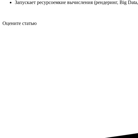
Запускает ресурсоемкие вычисления (рендеринг, Big Data
Оцените статью