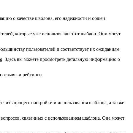
цию о качестве шаблона, его надежности и общей
телей, которые уже использовали этот шаблон. Они могут
ольшинству пользователей и соответствует их ожиданиям.
rg. Здесь вы можете просмотреть детальную информацию о
и отзывы и рейтинги.
гчить процесс настройки и использования шаблона, а также
 вопросов, связанных с использованием шаблона. Она может