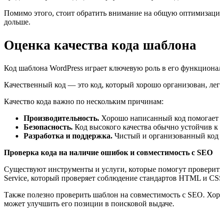
Помимо этого, стоит обратить внимание на общую оптимизац
дольше.
Оценка качества кода шаблона
Код шаблона WordPress играет ключевую роль в его функциона
Качественный код — это код, который хорошо организован, лег
Качество кода важно по нескольким причинам:
Производительность.
Хорошо написанный код помогает 
Безопасность.
Код высокого качества обычно устойчив к 
Разработка и поддержка.
Чистый и организованный код л
Проверка кода на наличие ошибок и совместимость с SEO
Существуют инструменты и услуги, которые помогут проверить
Service, который проверяет соблюдение стандартов HTML и CS
Также полезно проверить шаблон на совместимость с SEO. Хо
может улучшить его позиции в поисковой выдаче.