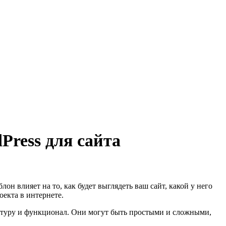
ress для сайта
он влияет на то, как будет выглядеть ваш сайт, какой у него
оекта в интернете.
руктуру и функционал. Они могут быть простыми и сложными,