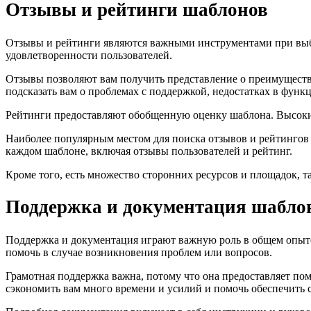
Отзывы и рейтинги шаблонов
Отзывы и рейтинги являются важными инструментами при выбо
удовлетворенности пользователей.
Отзывы позволяют вам получить представление о преимущества
подсказать вам о проблемах с поддержкой, недостатках в фун
Рейтинги предоставляют обобщенную оценку шаблона. Высокий 
Наиболее популярным местом для поиска отзывов и рейтингов 
каждом шаблоне, включая отзывы пользователей и рейтинг.
Кроме того, есть множество сторонних ресурсов и площадок, та
Поддержка и документация шабло
Поддержка и документация играют важную роль в общем опыте 
помочь в случае возникновения проблем или вопросов.
Грамотная поддержка важна, потому что она предоставляет по
сэкономить вам много времени и усилий и помочь обеспечить 