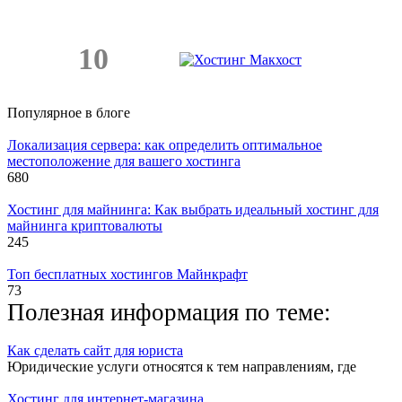
10
Популярное в блоге
Локализация сервера: как определить оптимальное
местоположение для вашего хостинга
680
Хостинг для майнинга: Как выбрать идеальный хостинг для
майнинга криптовалюты
245
Топ бесплатных хостингов Майнкрафт
73
Полезная информация по теме:
Как сделать сайт для юриста
Юридические услуги относятся к тем направлениям, где
Хостинг для интернет-магазина