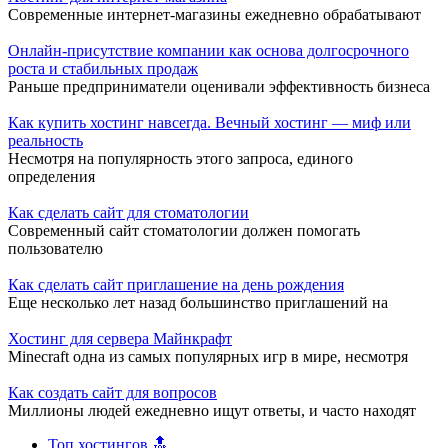
Современные интернет-магазины ежедневно обрабатывают
Онлайн-присутствие компании как основа долгосрочного
роста и стабильных продаж
Раньше предприниматели оценивали эффективность бизнеса
Как купить хостинг навсегда. Вечный хостинг — миф или
реальность
Несмотря на популярность этого запроса, единого
определения
Как сделать сайт для стоматологии
Современный сайт стоматологии должен помогать
пользователю
Как сделать сайт приглашение на день рождения
Еще несколько лет назад большинство приглашений на
Хостинг для сервера Майнкрафт
Minecraft одна из самых популярных игр в мире, несмотря
Как создать сайт для вопросов
Миллионы людей ежедневно ищут ответы, и часто находят
Топ хостингов 🔝