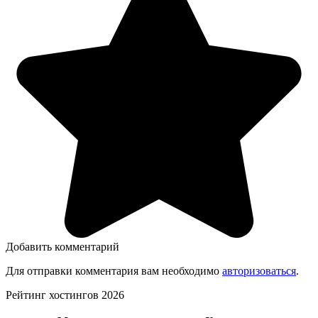
Добавить комментарий
Для отправки комментария вам необходимо
авторизоваться
.
Рейтинг хостингов 2026