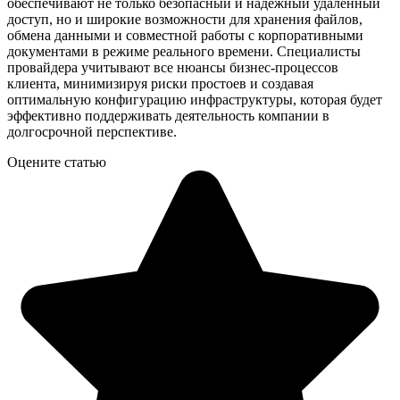
обеспечивают не только безопасный и надёжный удалённый
доступ, но и широкие возможности для хранения файлов,
обмена данными и совместной работы с корпоративными
документами в режиме реального времени. Специалисты
провайдера учитывают все нюансы бизнес-процессов
клиента, минимизируя риски простоев и создавая
оптимальную конфигурацию инфраструктуры, которая будет
эффективно поддерживать деятельность компании в
долгосрочной перспективе.
Оцените статью