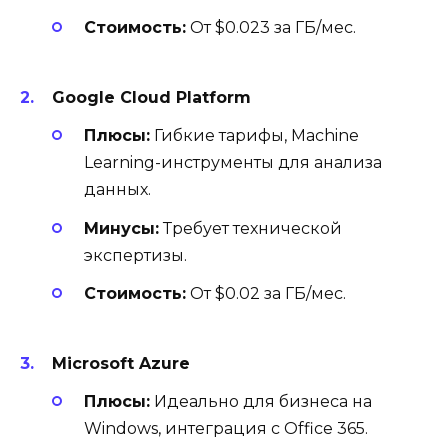
Стоимость:
От $0.023 за ГБ/мес.
Google Cloud Platform
Плюсы:
Гибкие тарифы, Machine
Learning-инструменты для анализа
данных.
Минусы:
Требует технической
экспертизы.
Стоимость:
От $0.02 за ГБ/мес.
Microsoft Azure
Плюсы:
Идеально для бизнеса на
Windows, интеграция с Office 365.