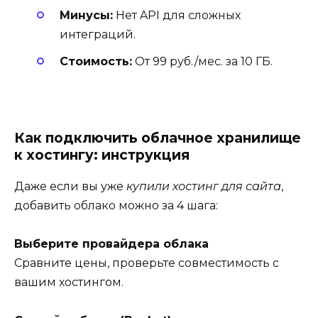
Минусы:
Нет API для сложных
интеграций.
Стоимость:
От 99 руб./мес. за 10 ГБ.
Как подключить облачное хранилище
к хостингу: инструкция
Даже если вы уже
купили хостинг для сайта
,
добавить облако можно за 4 шага:
Выберите провайдера облака
Сравните цены, проверьте совместимость с
вашим хостингом.