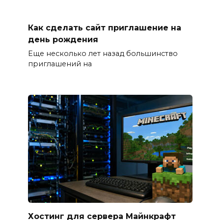
Как сделать сайт приглашение на
день рождения
Еще несколько лет назад большинство
приглашений на
Хостинг для сервера Майнкрафт