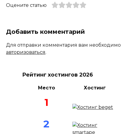
Оцените статью
Добавить комментарий
Для отправки комментария вам необходимо
авторизоваться
.
Рейтинг хостингов 2026
Место
Хостинг
1
2