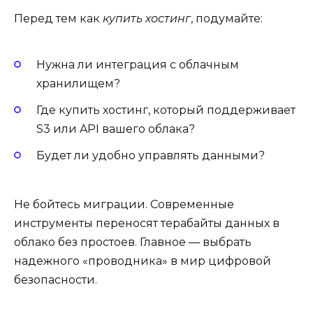
Перед тем как
купить хостинг
, подумайте:
Нужна ли интеграция с облачным
хранилищем?
Где купить хостинг, который поддерживает
S3 или API вашего облака?
Будет ли удобно управлять данными?
Не бойтесь миграции. Современные
инструменты переносят терабайты данных в
облако без простоев. Главное — выбрать
надежного «проводника» в мир цифровой
безопасности.