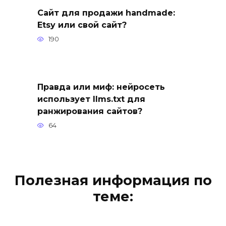
Сайт для продажи handmade:
Etsy или свой сайт?
190
Правда или миф: нейросеть
использует llms.txt для
ранжирования сайтов?
64
Полезная информация по
теме: