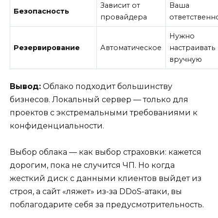
Зависит от
Ваша
Безопасность
провайдера
ответственн
Нужно
Резервирование
Автоматическое
настраивать
вручную
Вывод:
Облако подходит большинству
бизнесов. Локальный сервер — только для
проектов с экстремальными требованиями к
конфиденциальности.
Выбор облака — как выбор страховки: кажется
дорогим, пока не случится ЧП. Но когда
жесткий диск с данными клиентов выйдет из
строя, а сайт «ляжет» из-за DDoS-атаки, вы
поблагодарите себя за предусмотрительность.