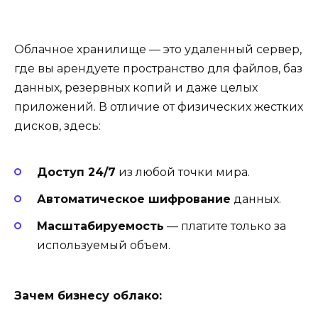
Облачное хранилище — это удаленный сервер,
где вы арендуете пространство для файлов, баз
данных, резервных копий и даже целых
приложений. В отличие от физических жестких
дисков, здесь:
Доступ 24/7
из любой точки мира.
Автоматическое шифрование
данных.
Масштабируемость
— платите только за
используемый объем.
Зачем бизнесу облако: