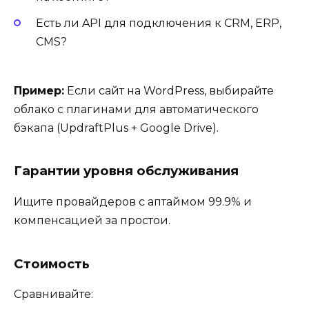
Есть ли API для подключения к CRM, ERP,
CMS?
Пример:
Если сайт на WordPress, выбирайте
облако с плагинами для автоматического
бэкапа (UpdraftPlus + Google Drive).
Гарантии уровня обслуживания
Ищите провайдеров с аптаймом 99.9% и
компенсацией за простои.
Стоимость
Сравнивайте: