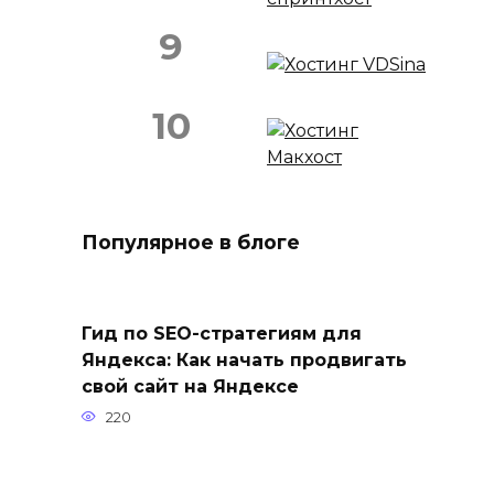
9
10
Популярное в блоге
Гид по SEO-стратегиям для
Яндекса: Как начать продвигать
свой сайт на Яндексе
220