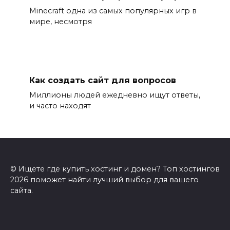
Minecraft одна из самых популярных игр в
мире, несмотря
Как создать сайт для вопросов
Миллионы людей ежедневно ищут ответы,
и часто находят
© Ищете где купить хостинг и домен? Топ хостингов
2026 поможет найти лучший выбор для вашего
сайта.