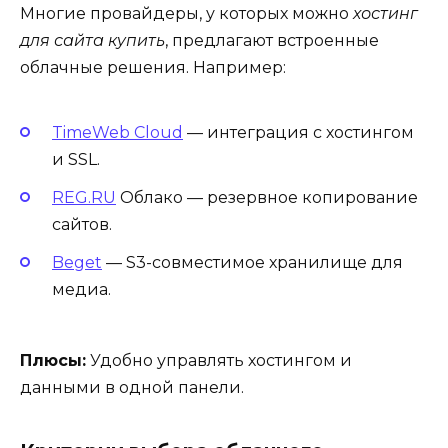
Многие провайдеры, у которых можно
хостинг
для сайта купить
, предлагают встроенные
облачные решения. Например:
TimeWeb Cloud
— интеграция с хостингом
и SSL.
REG.RU
Облако — резервное копирование
сайтов.
Beget
— S3-совместимое хранилище для
медиа.
Плюсы:
Удобно управлять хостингом и
данными в одной панели.