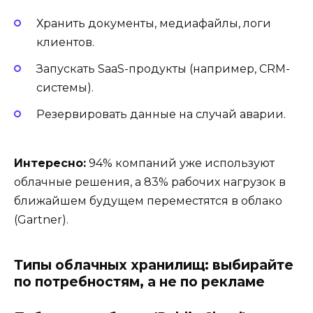
Хранить документы, медиафайлы, логи
клиентов.
Запускать SaaS-продукты (например, CRM-
системы).
Резервировать данные на случай аварии.
Интересно:
94% компаний уже используют
облачные решения, а 83% рабочих нагрузок в
ближайшем будущем переместятся в облако
(Gartner).
Типы облачных хранилищ: выбирайте
по потребностям, а не по рекламе