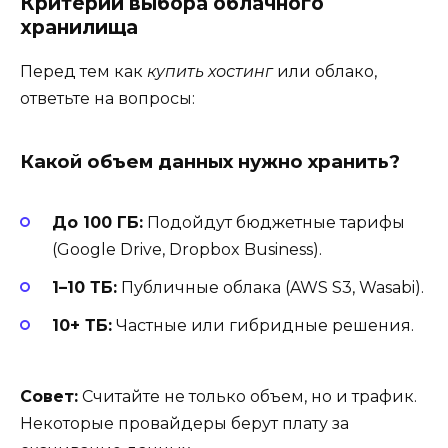
Критерии выбора облачного
хранилища
Перед тем как
купить хостинг
или облако,
ответьте на вопросы:
Какой объем данных нужно хранить?
До 100 ГБ:
Подойдут бюджетные тарифы
(Google Drive, Dropbox Business).
1–10 ТБ:
Публичные облака (AWS S3, Wasabi).
10+ ТБ:
Частные или гибридные решения.
Совет:
Считайте не только объем, но и трафик.
Некоторые провайдеры берут плату за