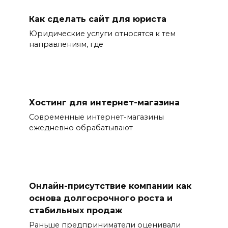
Как сделать сайт для юриста
Юридические услуги относятся к тем
направлениям, где
Хостинг для интернет-магазина
Современные интернет-магазины
ежедневно обрабатывают
Онлайн-присутствие компании как
основа долгосрочного роста и
стабильных продаж
Раньше предприниматели оценивали