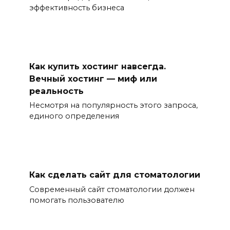
эффективность бизнеса
Как купить хостинг навсегда.
Вечный хостинг — миф или
реальность
Несмотря на популярность этого запроса,
единого определения
Как сделать сайт для стоматологии
Современный сайт стоматологии должен
помогать пользователю