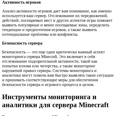
Активность игроков
Анализ активности игроков дает вам понимание, как именно
используется ваш сервер. Отслеживание их передвижений,
действий, посещаемых мест и других аспектов игры поможет
выявить популярные и менее посещаемые зоны, определить
тенденции и предпочтения игроков, а также выявить
потенциальные проблемы или конфликты.
Безопасность сервера
Безопасность — это еще один критически важный аспект
мониторинга сервера Minecraft. Это включает в себя
отслеживание подозрительной активности, такой как
попытки взлома или читерства, а также мониторинг
нарушений правил сервера. Системы мониторинга и
аналитики могут помочь вам быстро выявлять такие ситуации
и принимать соответствующие меры для обеспечения
безопасности сервера и игрового процесса в целом.
Инструменты мониторинга и
аналитики для сервера Minecraft