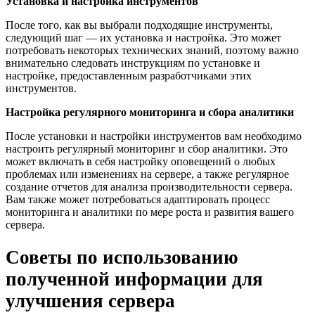
Установка и настройка инструментов
После того, как вы выбрали подходящие инструменты,
следующий шаг — их установка и настройка. Это может
потребовать некоторых технических знаний, поэтому важно
внимательно следовать инструкциям по установке и
настройке, предоставленным разработчиками этих
инструментов.
Настройка регулярного мониторинга и сбора аналитики
После установки и настройки инструментов вам необходимо
настроить регулярный мониторинг и сбор аналитики. Это
может включать в себя настройку оповещений о любых
проблемах или изменениях на сервере, а также регулярное
создание отчетов для анализа производительности сервера.
Вам также может потребоваться адаптировать процесс
мониторинга и аналитики по мере роста и развития вашего
сервера.
Советы по использованию
полученной информации для
улучшения сервера