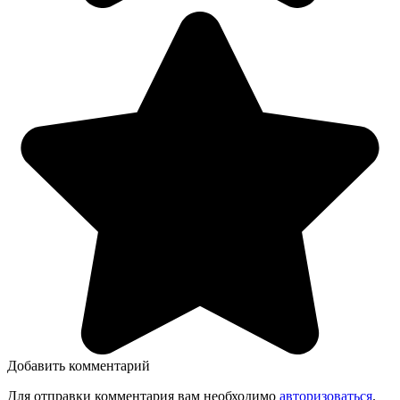
Добавить комментарий
Для отправки комментария вам необходимо
авторизоваться
.