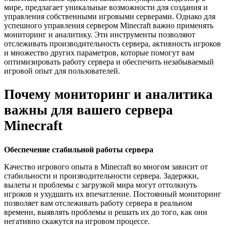
мире, предлагает уникальные возможности для создания и
управления собственными игровыми серверами. Однако для
успешного управления сервером Minecraft важно применять
мониторинг и аналитику. Эти инструменты позволяют
отслеживать производительность сервера, активность игроков
и множество других параметров, которые помогут вам
оптимизировать работу сервера и обеспечить незабываемый
игровой опыт для пользователей.
Почему мониторинг и аналитика
важны для вашего сервера
Minecraft
Обеспечение стабильной работы сервера
Качество игрового опыта в Minecraft во многом зависит от
стабильности и производительности сервера. Задержки,
вылеты и проблемы с загрузкой мира могут оттолкнуть
игроков и ухудшить их впечатление. Постоянный мониторинг
позволяет вам отслеживать работу сервера в реальном
времени, выявлять проблемы и решать их до того, как они
негативно скажутся на игровом процессе.