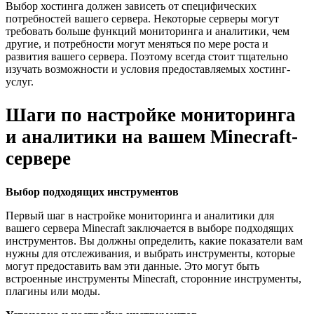
Выбор хостинга должен зависеть от специфических
потребностей вашего сервера. Некоторые серверы могут
требовать больше функций мониторинга и аналитики, чем
другие, и потребности могут меняться по мере роста и
развития вашего сервера. Поэтому всегда стоит тщательно
изучать возможности и условия предоставляемых хостинг-
услуг.
Шаги по настройке мониторинга
и аналитики на вашем Minecraft-
сервере
Выбор подходящих инструментов
Первый шаг в настройке мониторинга и аналитики для
вашего сервера Minecraft заключается в выборе подходящих
инструментов. Вы должны определить, какие показатели вам
нужны для отслеживания, и выбрать инструменты, которые
могут предоставить вам эти данные. Это могут быть
встроенные инструменты Minecraft, сторонние инструменты,
плагины или моды.