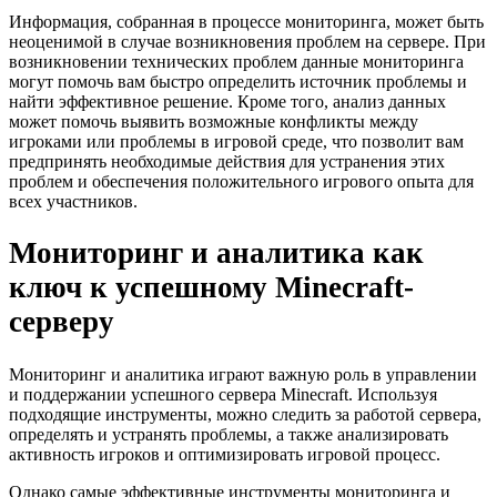
Информация, собранная в процессе мониторинга, может быть
неоценимой в случае возникновения проблем на сервере. При
возникновении технических проблем данные мониторинга
могут помочь вам быстро определить источник проблемы и
найти эффективное решение. Кроме того, анализ данных
может помочь выявить возможные конфликты между
игроками или проблемы в игровой среде, что позволит вам
предпринять необходимые действия для устранения этих
проблем и обеспечения положительного игрового опыта для
всех участников.
Мониторинг и аналитика как
ключ к успешному Minecraft-
серверу
Мониторинг и аналитика играют важную роль в управлении
и поддержании успешного сервера Minecraft. Используя
подходящие инструменты, можно следить за работой сервера,
определять и устранять проблемы, а также анализировать
активность игроков и оптимизировать игровой процесс.
Однако самые эффективные инструменты мониторинга и