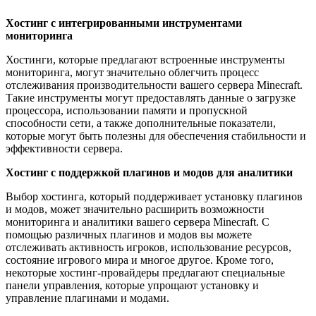
Хостинг с интегрированными инструментами
мониторинга
Хостинги, которые предлагают встроенные инструменты
мониторинга, могут значительно облегчить процесс
отслеживания производительности вашего сервера Minecraft.
Такие инструменты могут предоставлять данные о загрузке
процессора, использовании памяти и пропускной
способности сети, а также дополнительные показатели,
которые могут быть полезны для обеспечения стабильности и
эффективности сервера.
Хостинг с поддержкой плагинов и модов для аналитики
Выбор хостинга, который поддерживает установку плагинов
и модов, может значительно расширить возможности
мониторинга и аналитики вашего сервера Minecraft. С
помощью различных плагинов и модов вы можете
отслеживать активность игроков, использование ресурсов,
состояние игрового мира и многое другое. Кроме того,
некоторые хостинг-провайдеры предлагают специальные
панели управления, которые упрощают установку и
управление плагинами и модами.