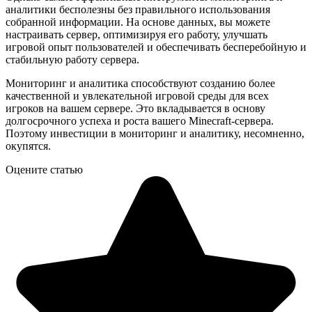
аналитики бесполезны без правильного использования
собранной информации. На основе данных, вы можете
настраивать сервер, оптимизируя его работу, улучшать
игровой опыт пользователей и обеспечивать бесперебойную и
стабильную работу сервера.
Мониторинг и аналитика способствуют созданию более
качественной и увлекательной игровой среды для всех
игроков на вашем сервере. Это вкладывается в основу
долгосрочного успеха и роста вашего Minecraft-сервера.
Поэтому инвестиции в мониторинг и аналитику, несомненно,
окупятся.
Оцените статью