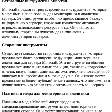
Встроенные инструменты Minecraft
Minecraft предлагает ряд встроенных инструментов, которые
могут быть использованы для мониторинга и аналитики
сервера. Эти инструменты обычно предоставляют базовую
информацию о сервере, такую как количество активных
игроков, использование ресурсов и т.д. Они являются
отличным стартовым пунктом для начинающих
администраторов серверов.
Сторонние инструменты
Существует множество сторонних инструментов, которые
предлагают более расширенные функции мониторинга и
аналитики для сервера Minecraft. Эти инструменты обычно
предлагают дополнительные функции, такие как подробные
отчеты, визуализация данных, автоматические оповещения об
ошибках или проблемах и многие другие. Они также могут
предоставить более глубокий анализ данных, что поможет вам
лучше понять, как управлять и оптимизировать ваш сервер.
Плагины и моды для мониторинга и аналитики
Плагины и моды Minecraft могут предложить
специализированные инструменты для мониторинга и
аналитики сервера. Они могут предоставлять уникальные