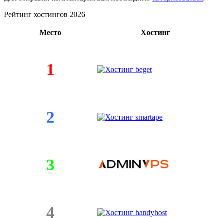
Рейтинг хостингов 2026
Место
Хостинг
1
2
3
4