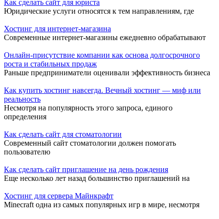
Как сделать сайт для юриста
Юридические услуги относятся к тем направлениям, где
Хостинг для интернет-магазина
Современные интернет-магазины ежедневно обрабатывают
Онлайн-присутствие компании как основа долгосрочного
роста и стабильных продаж
Раньше предприниматели оценивали эффективность бизнеса
Как купить хостинг навсегда. Вечный хостинг — миф или
реальность
Несмотря на популярность этого запроса, единого
определения
Как сделать сайт для стоматологии
Современный сайт стоматологии должен помогать
пользователю
Как сделать сайт приглашение на день рождения
Еще несколько лет назад большинство приглашений на
Хостинг для сервера Майнкрафт
Minecraft одна из самых популярных игр в мире, несмотря