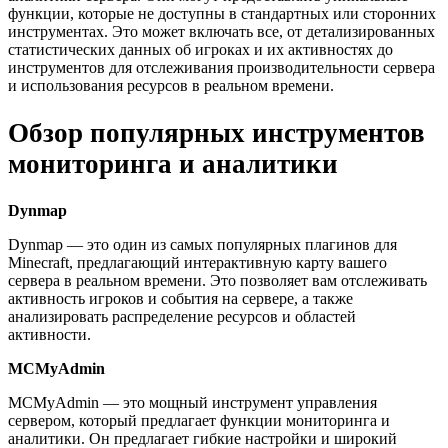
функции, которые не доступны в стандартных или сторонних
инструментах. Это может включать все, от детализированных
статистических данных об игроках и их активностях до
инструментов для отслеживания производительности сервера
и использования ресурсов в реальном времени.
Обзор популярных инструментов
мониторинга и аналитики
Dynmap
Dynmap — это один из самых популярных плагинов для
Minecraft, предлагающий интерактивную карту вашего
сервера в реальном времени. Это позволяет вам отслеживать
активность игроков и события на сервере, а также
анализировать распределение ресурсов и областей
активности.
MCMyAdmin
MCMyAdmin — это мощный инструмент управления
сервером, который предлагает функции мониторинга и
аналитики. Он предлагает гибкие настройки и широкий