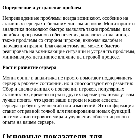
Определение и устранение проблем
Непредвиденные проблемы всегда возникают, особенно на
активных серверах с большим числом игроков. Мониторинг и
аналитика позволяют быстро выявлять такие проблемы, как
ошибки программного обеспечения, конфликты плагинов, а
также проблемы со стороны игроков, включая жалобы и
нарушения правил. Благодаря этому вы можете быстро
реагировать на возникающие ситуации и устранять проблемы,
минимизируя негативное влияние на игровой процесс.
Рост и развитие сервера
Мониторинг и аналитика не просто помогают поддерживать
сервер в рабочем состоянии, но и способствуют его развитию.
Сбор и анализ данных о поведении игроков, популярных
активностях, времени игры и других параметрах помогут вам
лучше понять, что ценят ваши игроки и какие аспекты
сервера требуют улучшений или изменений. Это информация
станет отправной точкой для планирования новых функций,
оптимизации игрового мира и улучшения общего игрового
опыта на вашем сервере.
Основные показатели для