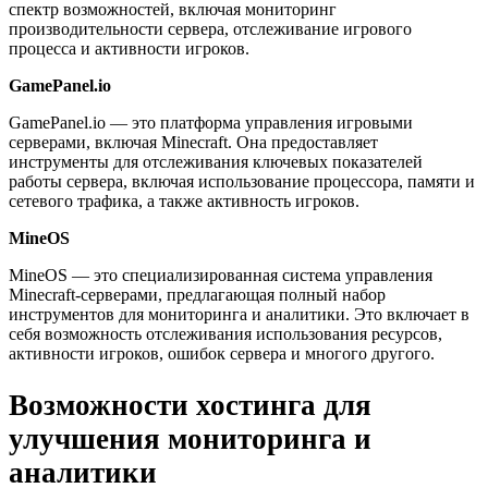
спектр возможностей, включая мониторинг
производительности сервера, отслеживание игрового
процесса и активности игроков.
GamePanel.io
GamePanel.io — это платформа управления игровыми
серверами, включая Minecraft. Она предоставляет
инструменты для отслеживания ключевых показателей
работы сервера, включая использование процессора, памяти и
сетевого трафика, а также активность игроков.
MineOS
MineOS — это специализированная система управления
Minecraft-серверами, предлагающая полный набор
инструментов для мониторинга и аналитики. Это включает в
себя возможность отслеживания использования ресурсов,
активности игроков, ошибок сервера и многого другого.
Возможности хостинга для
улучшения мониторинга и
аналитики