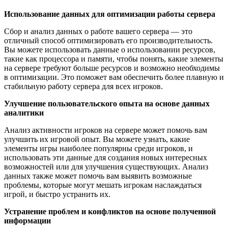
Использование данных для оптимизации работы сервера
Сбор и анализ данных о работе вашего сервера — это
отличный способ оптимизировать его производительность.
Вы можете использовать данные о использовании ресурсов,
такие как процессора и памяти, чтобы понять, какие элементы
на сервере требуют больше ресурсов и возможно необходимы
в оптимизации. Это поможет вам обеспечить более плавную и
стабильную работу сервера для всех игроков.
Улучшение пользовательского опыта на основе данных
аналитики
Анализ активности игроков на сервере может помочь вам
улучшить их игровой опыт. Вы можете узнать, какие
элементы игры наиболее популярны среди игроков, и
использовать эти данные для создания новых интересных
возможностей или для улучшения существующих. Анализ
данных также может помочь вам выявить возможные
проблемы, которые могут мешать игрокам наслаждаться
игрой, и быстро устранить их.
Устранение проблем и конфликтов на основе полученной
информации