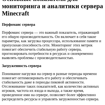
мониторинга и аналитики сервера
Minecraft
Перфоманс сервера
Перфоманс сервера — это важный показатель, отражающий
его общую производительность. Он включает в себя такие
параметры, как загрузка процессора, использование памяти и
пропускная способность сети. Мониторинг этих метрик
помогает обеспечить стабильную работу сервера,
прогнозировать потребности в ресурсах и своевременно
выявлять проблемы с производительностью.
Загруженность сервера
Понимание нагрузки на сервер в разные периоды времени
помогает оптимизировать его работу и обеспечивать
стабильность даже в периоды пиковой активности.
Отслеживание таких показателей, как количество активных
игроков, частота их входа и выхода, а также время,
проведенное ими на сервере, позволяет более эффективно
распределить ресурсы и управлять загруженностью сервера.