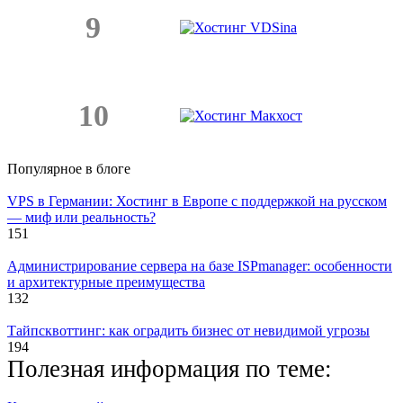
9
10
Популярное в блоге
VPS в Германии: Хостинг в Европе с поддержкой на русском
— миф или реальность?
151
Администрирование сервера на базе ISPmanager: особенности
и архитектурные преимущества
132
Тайпсквоттинг: как оградить бизнес от невидимой угрозы
194
Полезная информация по теме: