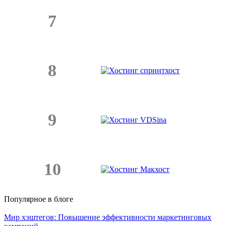
7
8
9
10
Популярное в блоге
Мир хэштегов: Повышение эффективности маркетинговых