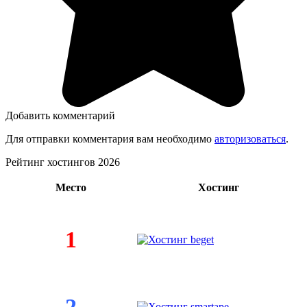
Добавить комментарий
Для отправки комментария вам необходимо
авторизоваться
.
Рейтинг хостингов 2026
Место
Хостинг
1
2