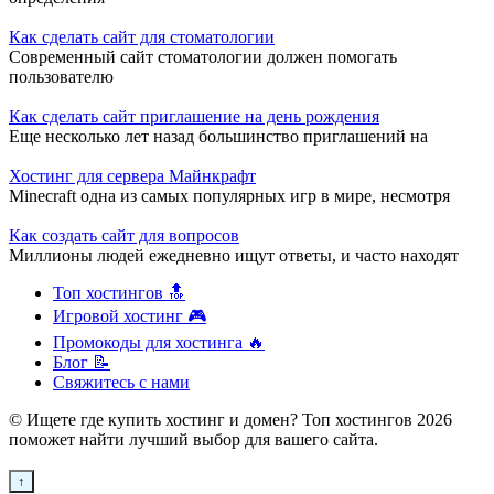
Как сделать сайт для стоматологии
Современный сайт стоматологии должен помогать
пользователю
Как сделать сайт приглашение на день рождения
Еще несколько лет назад большинство приглашений на
Хостинг для сервера Майнкрафт
Minecraft одна из самых популярных игр в мире, несмотря
Как создать сайт для вопросов
Миллионы людей ежедневно ищут ответы, и часто находят
Топ хостингов 🔝
Игровой хостинг 🎮
Промокоды для хостинга 🔥
Блог 📝
Свяжитесь с нами
© Ищете где купить хостинг и домен? Топ хостингов 2026
поможет найти лучший выбор для вашего сайта.