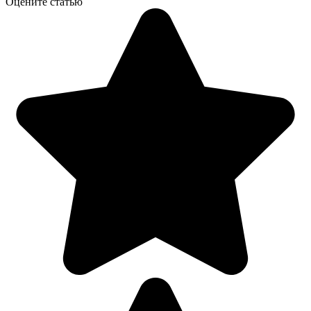
Оцените статью