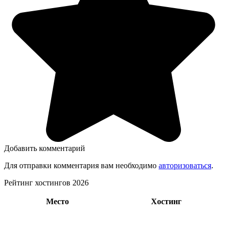
Добавить комментарий
Для отправки комментария вам необходимо
авторизоваться
.
Рейтинг хостингов 2026
Место
Хостинг