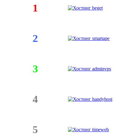
1
2
3
4
5