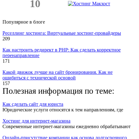
10
Популярное в блоге
Реселлинг хостинга: Виртуальные хостинг-провайдеры
209
Как настроить редирект в PHP: Как сделать корректное
перенаправление
171
Какой движок лучше на сайт бронирования. Как не
ошибиться с технической основой
157
Полезная информация по теме:
Как сделать сайт для юриста
Юридические услуги относятся к тем направлениям, где
Хостинг для интернет-магазина
Современные интернет-магазины ежедневно обрабатывают
Онлайн-присутствие компании как основа долгосрочного