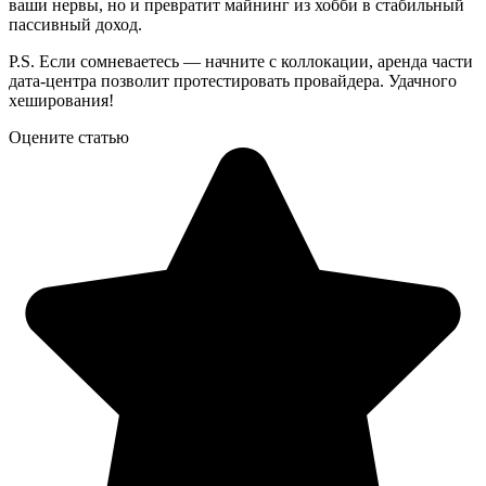
ваши нервы, но и превратит майнинг из хобби в стабильный
пассивный доход.
P.S. Если сомневаетесь — начните с коллокации, аренда части
дата-центра позволит протестировать провайдера. Удачного
хеширования!
Оцените статью