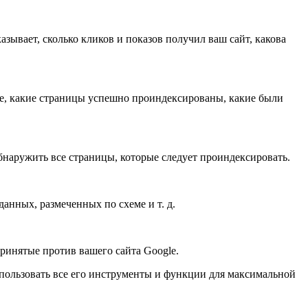
азывает, сколько кликов и показов получил ваш сайт, какова
те, какие страницы успешно проиндексированы, какие были
обнаружить все страницы, которые следует проиндексировать.
анных, размеченных по схеме и т. д.
ринятые против вашего сайта Google.
использовать все его инструменты и функции для максимальной