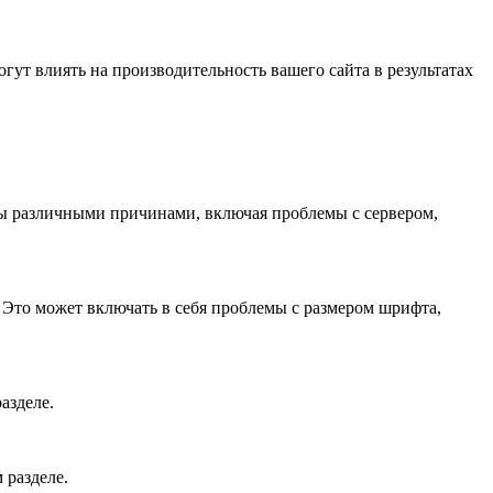
ут влиять на производительность вашего сайта в результатах
ны различными причинами, включая проблемы с сервером,
. Это может включать в себя проблемы с размером шрифта,
азделе.
 разделе.