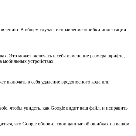
равлению. В общем случае, исправление ошибки индексации
вах. Это может включать в себя изменение размера шрифта,
а мобильных устройствах.
ет включать в себя удаление вредоносного кода или
sole, чтобы увидеть, как Google видит ваш файл, и исправить
диться, что Google обновил свои данные об ошибках на вашем