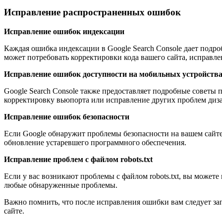
Исправление распространенных ошибок
Исправление ошибок индексации
Каждая ошибка индексации в Google Search Console дает подр
может потребовать корректировки кода вашего сайта, исправлен
Исправление ошибок доступности на мобильных устройств
Google Search Console также предоставляет подробные советы
корректировку вьюпорта или исправление других проблем диз
Исправление ошибок безопасности
Если Google обнаружит проблемы безопасности на вашем сайте
обновление устаревшего программного обеспечения.
Исправление проблем с файлом robots.txt
Если у вас возникают проблемы с файлом robots.txt, вы можете 
любые обнаруженные проблемы.
Важно помнить, что после исправления ошибки вам следует зап
сайте.