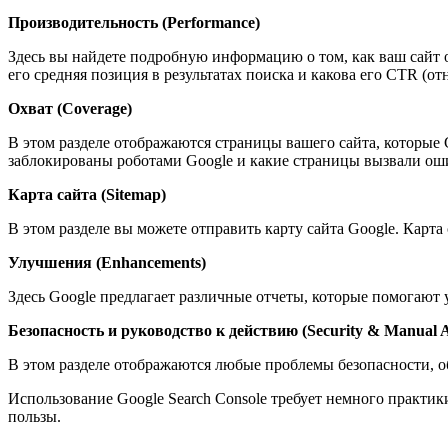
Производительность (Performance)
Здесь вы найдете подробную информацию о том, как ваш сайт от
его средняя позиция в результатах поиска и какова его CTR (от
Охват (Coverage)
В этом разделе отображаются страницы вашего сайта, которые
заблокированы роботами Google и какие страницы вызвали ош
Карта сайта (Sitemap)
В этом разделе вы можете отправить карту сайта Google. Карта
Улучшения (Enhancements)
Здесь Google предлагает различные отчеты, которые помогают у
Безопасность и руководство к действию (Security & Manual A
В этом разделе отображаются любые проблемы безопасности, о
Использование Google Search Console требует немного практик
пользы.