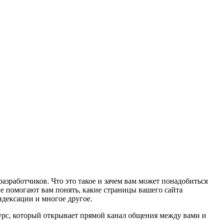
разработчиков. Что это такое и зачем вам может понадобиться
рые помогают вам понять, какие страницы вашего сайта
ндексации и многое другое.
сурс, который открывает прямой канал общения между вами и