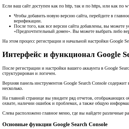
Если ваш сайт доступен как по http, так и по https, или как п
Чтобы добавить новую версию сайта, перейдите в главно
верификации.
После того, как все версии сайта добавлены, вы можете 
«Предпочтительный домен». Вы можете выбрать либо вер
На этом процесс регистрации и начальной настройки Google Se
Интерфейс и функционал Google Se
После регистрации и настройки вашего аккаунта в Google Searc
структурирован и логичен.
Верхняя панель инструментов Google Search Console содержит
несколько.
На главной странице вы увидите ряд отчетов, отображающих о
охвате, наличии ошибок и проблемах, а также общую информа
Слева расположено главное меню, где вы найдете различные ра
Основные функции Google Search Console