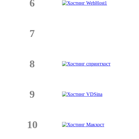
6
7
8
9
10