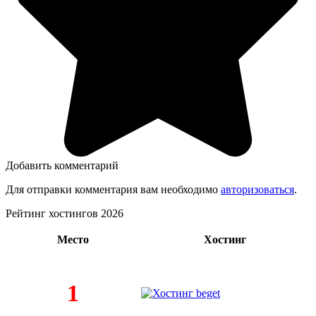
Добавить комментарий
Для отправки комментария вам необходимо
авторизоваться
.
Рейтинг хостингов 2026
Место
Хостинг
1