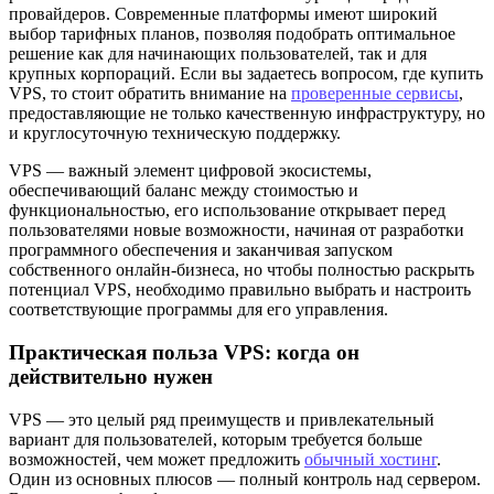
провайдеров. Современные платформы имеют широкий
выбор тарифных планов, позволяя подобрать оптимальное
решение как для начинающих пользователей, так и для
крупных корпораций. Если вы задаетесь вопросом, где купить
VPS, то стоит обратить внимание на
проверенные сервисы
,
предоставляющие не только качественную инфраструктуру, но
и круглосуточную техническую поддержку.
VPS — важный элемент цифровой экосистемы,
обеспечивающий баланс между стоимостью и
функциональностью, его использование открывает перед
пользователями новые возможности, начиная от разработки
программного обеспечения и заканчивая запуском
собственного онлайн-бизнеса, но чтобы полностью раскрыть
потенциал VPS, необходимо правильно выбрать и настроить
соответствующие программы для его управления.
Практическая польза VPS: когда он
действительно нужен
VPS — это целый ряд преимуществ и привлекательный
вариант для пользователей, которым требуется больше
возможностей, чем может предложить
обычный хостинг
.
Один из основных плюсов — полный контроль над сервером.