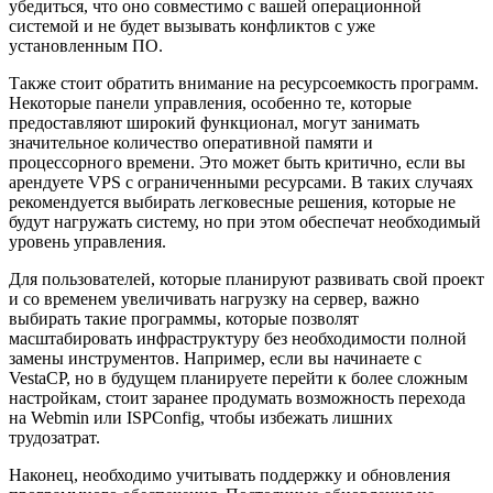
убедиться, что оно совместимо с вашей операционной
системой и не будет вызывать конфликтов с уже
установленным ПО.
Также стоит обратить внимание на ресурсоемкость программ.
Некоторые панели управления, особенно те, которые
предоставляют широкий функционал, могут занимать
значительное количество оперативной памяти и
процессорного времени. Это может быть критично, если вы
арендуете VPS с ограниченными ресурсами. В таких случаях
рекомендуется выбирать легковесные решения, которые не
будут нагружать систему, но при этом обеспечат необходимый
уровень управления.
Для пользователей, которые планируют развивать свой проект
и со временем увеличивать нагрузку на сервер, важно
выбирать такие программы, которые позволят
масштабировать инфраструктуру без необходимости полной
замены инструментов. Например, если вы начинаете с
VestaCP, но в будущем планируете перейти к более сложным
настройкам, стоит заранее продумать возможность перехода
на Webmin или ISPConfig, чтобы избежать лишних
трудозатрат.
Наконец, необходимо учитывать поддержку и обновления