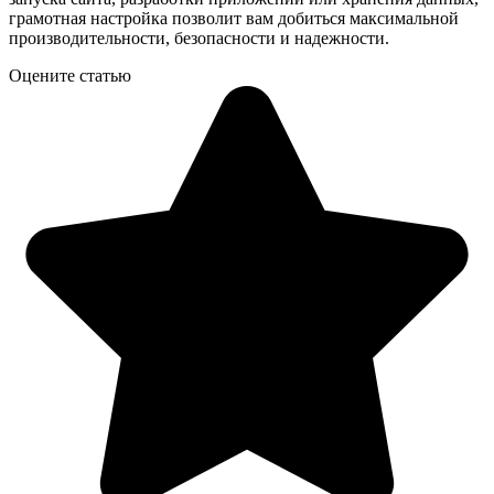
грамотная настройка позволит вам добиться максимальной
производительности, безопасности и надежности.
Оцените статью