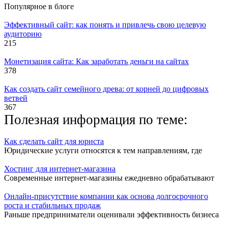
Популярное в блоге
Эффективный сайт: как понять и привлечь свою целевую
аудиторию
215
Монетизация сайта: Как заработать деньги на сайтах
378
Как создать сайт семейного древа: от корней до цифровых
ветвей
367
Полезная информация по теме:
Как сделать сайт для юриста
Юридические услуги относятся к тем направлениям, где
Хостинг для интернет-магазина
Современные интернет-магазины ежедневно обрабатывают
Онлайн-присутствие компании как основа долгосрочного
роста и стабильных продаж
Раньше предприниматели оценивали эффективность бизнеса