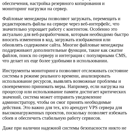
обеспечения, настройка резервного копирования и
мониторинг нагрузки на сервер.
Файловые менеджеры позволяют загружать, перемещать и
редактировать файлы на сервере через веб-интерфейс, что
значительно упрощает работу с контентом. Особенно это
актуально для веб-разработчиков, которым необходимо быстро
вносить изменения в код, загружать изображения или
обновлять содержимое сайта. Многие файловые менеджеры
поддерживают дополнительные функции, такие как сжатие
файлов, поиск по серверу и интеграция с популярными CMS,
что делает их еще более удобными в использовании.
Инструменты мониторинга позволяют отслеживать состояние
системы в режиме реального времени, анализировать
использование ресурсов, выявлять возможные проблемы и
своевременно принимать меры. Например, если нагрузка на
процессор или использование памяти достигает критических
значений, система может отправить уведомление
администратору, чтобы он смог принять необходимые
действия. Это важно для тех, кто арендует VPS сервера для
высоконагруженных проектов, поскольку позволяет избежать
сбоев и обеспечить стабильную работу сервисов.
Даже при наличии надежной системы безопасности никто не