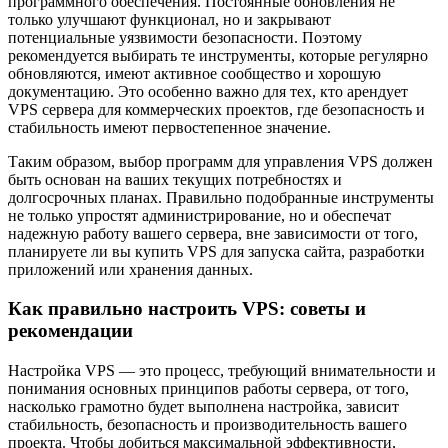
программного обеспечения. Постоянные обновления не
только улучшают функционал, но и закрывают
потенциальные уязвимости безопасности. Поэтому
рекомендуется выбирать те инструменты, которые регулярно
обновляются, имеют активное сообщество и хорошую
документацию. Это особенно важно для тех, кто арендует
VPS сервера для коммерческих проектов, где безопасность и
стабильность имеют первостепенное значение.
Таким образом, выбор программ для управления VPS должен
быть основан на ваших текущих потребностях и
долгосрочных планах. Правильно подобранные инструменты
не только упростят администрирование, но и обеспечат
надежную работу вашего сервера, вне зависимости от того,
планируете ли вы купить VPS для запуска сайта, разработки
приложений или хранения данных.
Как правильно настроить VPS: советы и
рекомендации
Настройка VPS — это процесс, требующий внимательности и
понимания основных принципов работы сервера, от того,
насколько грамотно будет выполнена настройка, зависит
стабильность, безопасность и производительность вашего
проекта. Чтобы добиться максимальной эффективности,