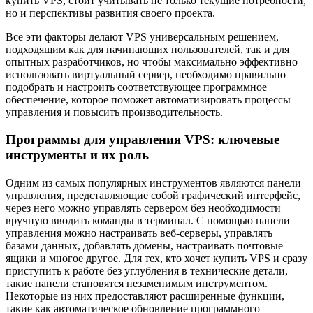
купить VPS, стоит учитывать не только текущие потребности,
но и перспективы развития своего проекта.
Все эти факторы делают VPS универсальным решением,
подходящим как для начинающих пользователей, так и для
опытных разработчиков, но чтобы максимально эффективно
использовать виртуальный сервер, необходимо правильно
подобрать и настроить соответствующее программное
обеспечение, которое поможет автоматизировать процессы
управления и повысить производительность.
Программы для управления VPS: ключевые
инструменты и их роль
Одним из самых популярных инструментов являются панели
управления, представляющие собой графический интерфейс,
через него можно управлять сервером без необходимости
вручную вводить команды в терминал. С помощью панели
управления можно настраивать веб-серверы, управлять
базами данных, добавлять домены, настраивать почтовые
ящики и многое другое. Для тех, кто хочет купить VPS и сразу
приступить к работе без углубления в технические детали,
такие панели становятся незаменимым инструментом.
Некоторые из них предоставляют расширенные функции,
такие как автоматическое обновление программного