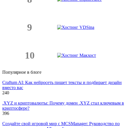
9
10
Популярное в блоге
Craftum AI: Как нейросеть пишет тексты и подбирает дизайн
вместо вас
240
.XYZ и криптовалюты: Почему домен .XYZ стал ключевым в
криптосфере?
396
Создайте свой игровой мир с MCSManager: Руководство по