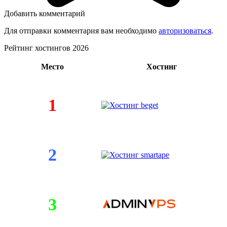
Добавить комментарий
Для отправки комментария вам необходимо
авторизоваться
.
Рейтинг хостингов 2026
Место
Хостинг
1
2
3