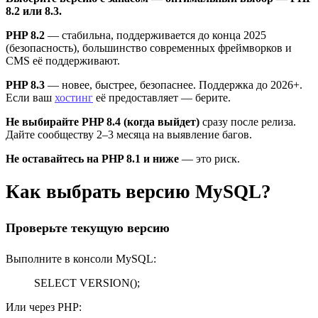
8.2 или 8.3.
PHP 8.2
— стабильна, поддерживается до конца 2025
(безопасность), большинство современных фреймворков и
CMS её поддерживают.
PHP 8.3
— новее, быстрее, безопаснее. Поддержка до 2026+.
Если ваш
хостинг
её предоставляет — берите.
Не выбирайте PHP 8.4 (когда выйдет)
сразу после релиза.
Дайте сообществу 2–3 месяца на выявление багов.
Не оставайтесь на PHP 8.1 и ниже
— это риск.
Как выбрать версию MySQL?
Проверьте текущую версию
Выполните в консоли MySQL:
SELECT VERSION();
Или через PHP: