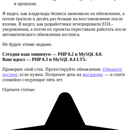
в прошлом.
Я видел, как владельцы бизнеса экономили на обновлении, а
потом тратили в десять раз больше на восстановление после
взлома. Я видел, как разработчики игнорировали EOL-
уведомления, а потом их проекты переставали работать после
автоматического обновления хостинга.
Не будьте этими людьми.
Сегодня ваш минимум — PHP 8.2 и MySQL 8.0.
Ваш идеал — PHP 8.3 и MySQL 8.4 LTS.
Проверьте свой стек. Протестируйте обновления.
Обновите
хостинг
, если нужно. Потратьте день на
миграцию
— и спите
спокойно следующие пять лет.
Оцените статью