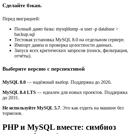
Сделайте бэкап.
Перед миграцией:
Полный дамп базы: mysqldump -u user -p database >
backup.sql
Тестовая установка MySQL 8.0 на отдельном сервере.
Импорт дампа и проверка целостности данных.
Запуск всех критических запросов (поиск, фильтрация,
отчёты).
Выберите версию с перспективой
MySQL 8.0
— надёжный выбор. Поддержка до 2026.
MySQL 8.4 LTS
— идеален для новых проектов. Поддержка
до 2031.
Не используйте MySQL 5.7
. Это как ездить на машине без
тормозов.
PHP и MySQL вместе: симбиоз