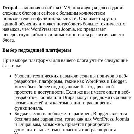
Drupal
— мощная и гибкая CMS, подходящая для создания
сложных блогов и сайтов с большим количеством
пользователей и функциональности. Она имеет крутой
кривой обучения и может потребовать больше технических
навыков, чем WordPress или Joomla, но предлагает
невероятную гибкость и возможности для развития вашего
блога.
Выбор подходящей платформы
При выборе платформы для вашего блога учтите следующие
факторы:
Уровень технических навыков: если вы новичок в веб-
разработке, платформы, такие как WordPress и Blogger,
могут быть более подходящими благодаря своей
простоте и доступности. Если же вы имеете опыт в веб-
разработке, Joomla или Drupal могут предложить больше
возможностей для кастомизации и расширения
функционала.
Бюджет: если ваш бюджет ограничен, Blogger является
бесплатным вариантом, тогда как для WordPress, Joomla
и Drupal вам, возможно, придется приобретать
дополнительные темы, плагины или расширения.