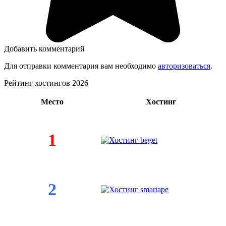
Добавить комментарий
Для отправки комментария вам необходимо
авторизоваться
.
Рейтинг хостингов 2026
Место
Хостинг
1
2