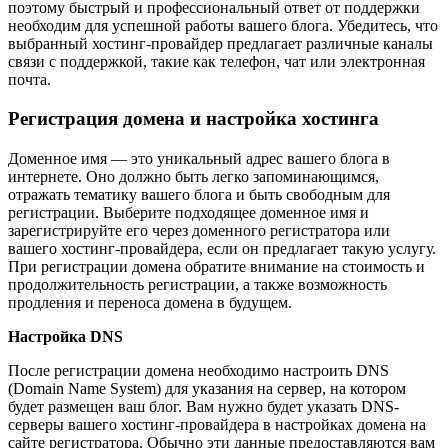
поэтому быстрый и профессиональный ответ от поддержки
необходим для успешной работы вашего блога. Убедитесь, что
выбранный хостинг-провайдер предлагает различные каналы
связи с поддержкой, такие как телефон, чат или электронная
почта.
Регистрация домена и настройка хостинга
Доменное имя — это уникальный адрес вашего блога в
интернете. Оно должно быть легко запоминающимся,
отражать тематику вашего блога и быть свободным для
регистрации. Выберите подходящее доменное имя и
зарегистрируйте его через доменного регистратора или
вашего хостинг-провайдера, если он предлагает такую услугу.
При регистрации домена обратите внимание на стоимость и
продолжительность регистрации, а также возможность
продления и переноса домена в будущем.
Настройка DNS
После регистрации домена необходимо настроить DNS
(Domain Name System) для указания на сервер, на котором
будет размещен ваш блог. Вам нужно будет указать DNS-
серверы вашего хостинг-провайдера в настройках домена на
сайте регистратора. Обычно эти данные предоставляются вам