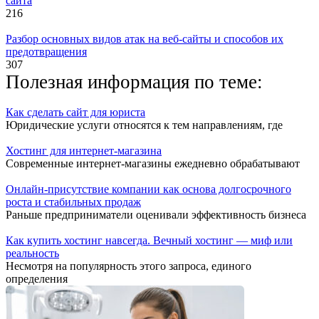
сайта
216
Разбор основных видов атак на веб-сайты и способов их
предотвращения
307
Полезная информация по теме:
Как сделать сайт для юриста
Юридические услуги относятся к тем направлениям, где
Хостинг для интернет-магазина
Современные интернет-магазины ежедневно обрабатывают
Онлайн-присутствие компании как основа долгосрочного
роста и стабильных продаж
Раньше предприниматели оценивали эффективность бизнеса
Как купить хостинг навсегда. Вечный хостинг — миф или
реальность
Несмотря на популярность этого запроса, единого
определения