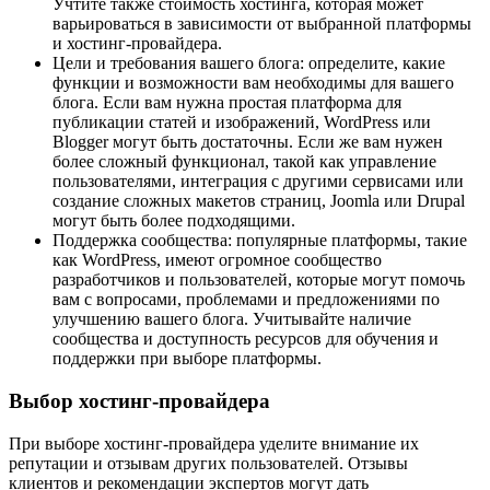
Учтите также стоимость хостинга, которая может
варьироваться в зависимости от выбранной платформы
и хостинг-провайдера.
Цели и требования вашего блога: определите, какие
функции и возможности вам необходимы для вашего
блога. Если вам нужна простая платформа для
публикации статей и изображений, WordPress или
Blogger могут быть достаточны. Если же вам нужен
более сложный функционал, такой как управление
пользователями, интеграция с другими сервисами или
создание сложных макетов страниц, Joomla или Drupal
могут быть более подходящими.
Поддержка сообщества: популярные платформы, такие
как WordPress, имеют огромное сообщество
разработчиков и пользователей, которые могут помочь
вам с вопросами, проблемами и предложениями по
улучшению вашего блога. Учитывайте наличие
сообщества и доступность ресурсов для обучения и
поддержки при выборе платформы.
Выбор хостинг-провайдера
При выборе хостинг-провайдера уделите внимание их
репутации и отзывам других пользователей. Отзывы
клиентов и рекомендации экспертов могут дать