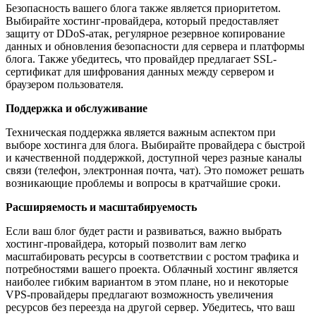
Безопасность вашего блога также является приоритетом.
Выбирайте хостинг-провайдера, который предоставляет
защиту от DDoS-атак, регулярное резервное копирование
данных и обновления безопасности для сервера и платформы
блога. Также убедитесь, что провайдер предлагает SSL-
сертификат для шифрования данных между сервером и
браузером пользователя.
Поддержка и обслуживание
Техническая поддержка является важным аспектом при
выборе хостинга для блога. Выбирайте провайдера с быстрой
и качественной поддержкой, доступной через разные каналы
связи (телефон, электронная почта, чат). Это поможет решать
возникающие проблемы и вопросы в кратчайшие сроки.
Расширяемость и масштабируемость
Если ваш блог будет расти и развиваться, важно выбрать
хостинг-провайдера, который позволит вам легко
масштабировать ресурсы в соответствии с ростом трафика и
потребностями вашего проекта. Облачный хостинг является
наиболее гибким вариантом в этом плане, но и некоторые
VPS-провайдеры предлагают возможность увеличения
ресурсов без переезда на другой сервер. Убедитесь, что ваш