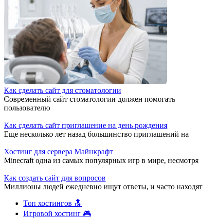
Как сделать сайт для стоматологии
Современный сайт стоматологии должен помогать
пользователю
Как сделать сайт приглашение на день рождения
Еще несколько лет назад большинство приглашений на
Хостинг для сервера Майнкрафт
Minecraft одна из самых популярных игр в мире, несмотря
Как создать сайт для вопросов
Миллионы людей ежедневно ищут ответы, и часто находят
Топ хостингов 🔝
Игровой хостинг 🎮