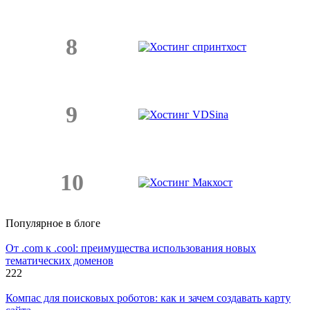
8
9
10
Популярное в блоге
От .com к .cool: преимущества использования новых
тематических доменов
222
Компас для поисковых роботов: как и зачем создавать карту