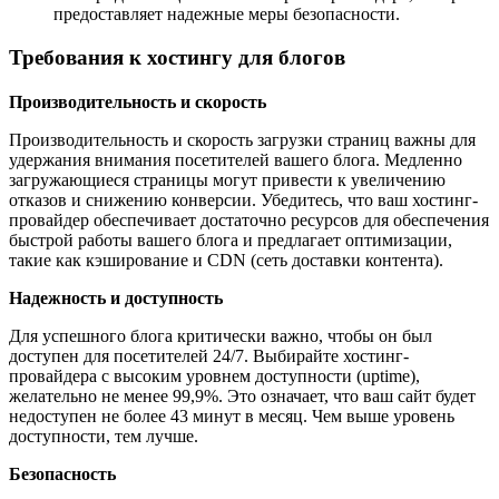
предоставляет надежные меры безопасности.
Требования к хостингу для блогов
Производительность и скорость
Производительность и скорость загрузки страниц важны для
удержания внимания посетителей вашего блога. Медленно
загружающиеся страницы могут привести к увеличению
отказов и снижению конверсии. Убедитесь, что ваш хостинг-
провайдер обеспечивает достаточно ресурсов для обеспечения
быстрой работы вашего блога и предлагает оптимизации,
такие как кэширование и CDN (сеть доставки контента).
Надежность и доступность
Для успешного блога критически важно, чтобы он был
доступен для посетителей 24/7. Выбирайте хостинг-
провайдера с высоким уровнем доступности (uptime),
желательно не менее 99,9%. Это означает, что ваш сайт будет
недоступен не более 43 минут в месяц. Чем выше уровень
доступности, тем лучше.
Безопасность