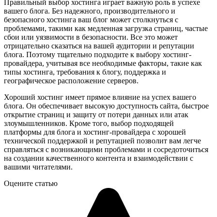
Правильный выбор хостинга играет важную роль в успехе
вашего блога. Без надежного, производительного и
безопасного хостинга ваш блог может столкнуться с
проблемами, такими как медленная загрузка страниц, частые
сбои или уязвимости в безопасности. Все это может
отрицательно сказаться на вашей аудитории и репутации
блога. Поэтому тщательно подходите к выбору хостинг-
провайдера, учитывая все необходимые факторы, такие как
типы хостинга, требования к блогу, поддержка и
географическое расположение серверов.
Хороший хостинг имеет прямое влияние на успех вашего
блога. Он обеспечивает высокую доступность сайта, быстрое
открытие страниц и защиту от потери данных или атак
злоумышленников. Кроме того, выбор подходящей
платформы для блога и хостинг-провайдера с хорошей
технической поддержкой и репутацией позволит вам легче
справляться с возникающими проблемами и сосредоточиться
на создании качественного контента и взаимодействии с
вашими читателями.
Оцените статью