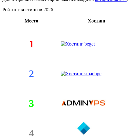
Рейтинг хостингов 2026
Место
Хостинг
1
2
3
4