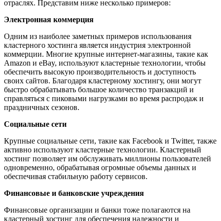
отраслях. Представим ниже несколько примеров:
Электронная коммерция
Одним из наиболее заметных примеров использования
кластерного хостинга является индустрия электронной
коммерции. Многие крупные интернет-магазины, такие как
Amazon и eBay, используют кластерные технологии, чтобы
обеспечить высокую производительность и доступность
своих сайтов. Благодаря кластерному хостингу, они могут
быстро обрабатывать большое количество транзакций и
справляться с пиковыми нагрузками во время распродаж и
праздничных сезонов.
Социальные сети
Крупные социальные сети, такие как Facebook и Twitter, также
активно используют кластерные технологии. Кластерный
хостинг позволяет им обслуживать миллионы пользователей
одновременно, обрабатывая огромные объемы данных и
обеспечивая стабильную работу сервисов.
Финансовые и банковские учреждения
Финансовые организации и банки тоже полагаются на
кластерный хостинг для обеспечения надежности и