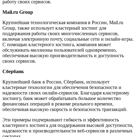
работу своих сервисов.
Mail.ru Group
Крупнейшая технологическая компания в России, Mail.ru
Group, также использует кластерный хостинг для
поддержания работы своих многочисленных сервисов,
включая электронную почту, социальные сети и онлайн-игры.
С помощью кластерного хостинга, компания может
обслуживать миллионы пользователей одновременно,
обеспечивая высокую производительность и доступность
своих сервисов.
Сбербанк
Крупнейший банк в России, Сбербанк, использует
кластерные технологии для обеспечения безопасности и
надежности своих онлайн-сервисов. Благодаря кластерному
хостингу, банк может обрабатывать большое количество
финансовых операций в режиме реального времени,
обеспечивая высокую скорость и безопасность транзакций.
Эти примеры подчеркивают гибкость и эффективность
кластерного хостинга для поддержания высокой доступности,
надежности и производительности веб-сервисов в различных
секторах.