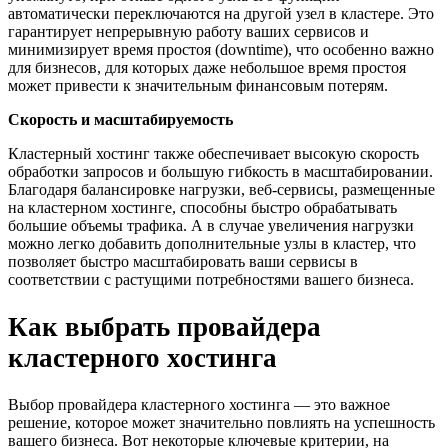
автоматически переключаются на другой узел в кластере. Это
гарантирует непрерывную работу ваших сервисов и
минимизирует время простоя (downtime), что особенно важно
для бизнесов, для которых даже небольшое время простоя
может привести к значительным финансовым потерям.
Скорость и масштабируемость
Кластерный хостинг также обеспечивает высокую скорость
обработки запросов и большую гибкость в масштабировании.
Благодаря балансировке нагрузки, веб-сервисы, размещенные
на кластерном хостинге, способны быстро обрабатывать
большие объемы трафика. А в случае увеличения нагрузки
можно легко добавить дополнительные узлы в кластер, что
позволяет быстро масштабировать ваши сервисы в
соответствии с растущими потребностями вашего бизнеса.
Как выбрать провайдера
кластерного хостинга
Выбор провайдера кластерного хостинга — это важное
решение, которое может значительно повлиять на успешность
вашего бизнеса. Вот некоторые ключевые критерии, на