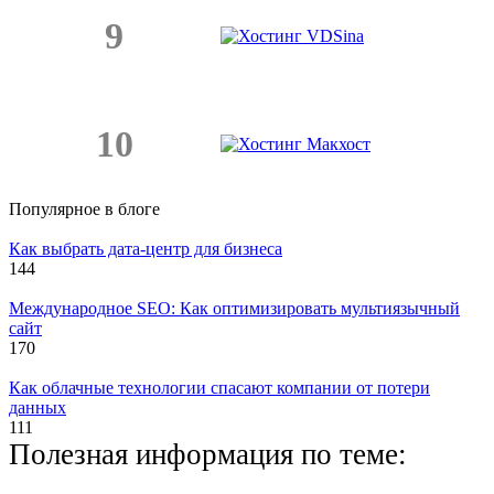
9
10
Популярное в блоге
Как выбрать дата-центр для бизнеса
144
Международное SEO: Как оптимизировать мультиязычный
сайт
170
Как облачные технологии спасают компании от потери
данных
111
Полезная информация по теме: