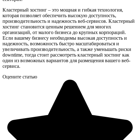
Кластерный хостинг – это мощная и гибкая технология,
которая позволяет обеспечить высокую доступность,
производительность и надежность веб-сервисов. Кластерный
хостинг становится ценным решением для многих
организаций, от малого бизнеса до крупных корпораций.
Если вашему бизнесу необходимы высокая доступность и
надежность, возможность быстро масштабироваться и
увеличивать производительность, а также уменьшать риски
downtime, тогда стоит рассмотреть кластерный хостинг как
один из возможных вариантов для размещения вашего веб-
сервиса.
Оцените статью