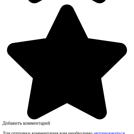
Добавить комментарий
Для отправки комментария вам необходимо
авторизоваться
.