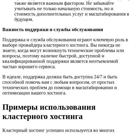
также является важным фактором. Не забывайте
учитывать не только начальную стоимость, но и
стоимость дополнительных услуг и масштабирования в
будущем.
Важность поддержки и службы обслуживания
Поддержка и служба обслуживания играют ключевую роль в
выборе провайдера кластерного хостинга. Вы никогда не
знаете, когда могут возникнуть технические проблемы или
вопросы, поэтому наличие быстрой, доступной и
квалифицированной поддержки является неотъемлемой
частью хорошего сервиса.
В идеале, поддержка должна быть доступна 24/7 и быть
способной помочь вам с любым вопросом, от простых
технических проблем до помощи в масштабировании и
оптимизации вашего хостинга.
Примеры использования
кластерного хостинга
Кластерный хостинг успешно используется во многих