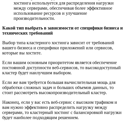
хостинга используется для распределения нагрузки
между серверами, обеспечивая более эффективное
использование ресурсов и улучшение
производительности.
Какой тип выбрать в зависимости от специфики бизнеса и
технических требований
Выбор типа кластерного хостинга зависит от требований
вашего бизнеса и специфики приложений или сервисов,
которые вы хостите.
Если вашим основным приоритетом является обеспечение
постоянной доступности веб-сервисов, то высокодоступный
кластер будет наилучшим выбором.
Если же вам требуется большая вычислительная мощь для
обработки сложных задач и больших объемов данных, то
стоит рассмотреть высокопроизводительный кластер.
Наконец, если у вас есть веб-сервис с высоким трафиком и
вам нужно эффективно распределить нагрузку между
серверами, то кластерный хостинг с балансировкой нагрузки
будет наиболее подходящим решением.