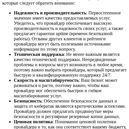
которые следует обратить внимание:
Надежность и производительность
: Первостепенное
значение имеет качество предоставляемых услуг.
Убедитесь, что провайдер обеспечивает высокую
производительность и надежность своих услуг, а также
предлагает гарантии uptime (времени безотказной
работы). Отзывы других клиентов и рейтинги
провайдера могут быть полезными источниками
информации по этому вопросу.
Техническая поддержка
: Не менее важным является
качество технической поддержки. Непредвиденные
проблемы и вопросы могут возникнуть в любое время,
поэтому важно выбрать провайдера, который предлагает
быструю и квалифицированную поддержку 24/7.
Скорость и масштабируемость
: Ваш бизнес может
развиваться и расти, поэтому важно, чтобы ваш
провайдер мог обеспечить быстрое и гибкое
масштабирование услуг.
Безопасность
: Обеспечение безопасности данных и
защита от кибератак являются критическими аспектами.
Провайдер должен предлагать продвинутые меры
безопасности и регулярные резервные копии данных.
Ценовая политика
: Понимание ценовой политики
провайдера и то, как она соответствует вашему бюджету,