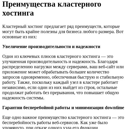
Преимущества кластерного
хостинга
Кластерный хостинг предлагает ряд преимуществ, которые
могут быть крайне полезны для бизнеса любого размера. Вот
основные из них:
Увеличение производительности и надежности
Один из ключевых плюсов кластерного хостинга — это
улучшенная производительность и надежность. Благодаря
распределению нагрузки между серверами, ваш веб-сайт или
приложение может обрабатывать большее количество
запросов одновременно, обеспечивая быструю и стабильную
работу. Также, поскольку каждый узел в кластере работает
независимо, если один из них выйдет из строя, остальные
продолжат работать без прерывания, что повышает общую
надежность системы.
Гарантии бесперебойной работы и минимизация downtime
Еще одно важное преимущество кластерного хостинга — это
бесперебойность работы веб-сервисов. Как уже было
упомянуто, при отказе одного узла его функции