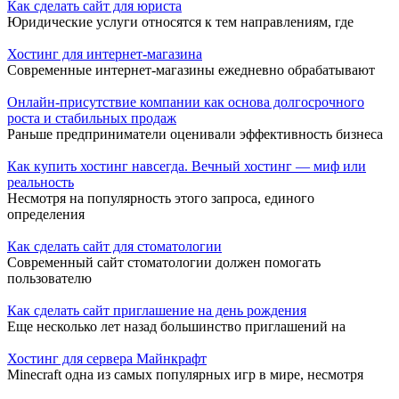
Как сделать сайт для юриста
Юридические услуги относятся к тем направлениям, где
Хостинг для интернет-магазина
Современные интернет-магазины ежедневно обрабатывают
Онлайн-присутствие компании как основа долгосрочного
роста и стабильных продаж
Раньше предприниматели оценивали эффективность бизнеса
Как купить хостинг навсегда. Вечный хостинг — миф или
реальность
Несмотря на популярность этого запроса, единого
определения
Как сделать сайт для стоматологии
Современный сайт стоматологии должен помогать
пользователю
Как сделать сайт приглашение на день рождения
Еще несколько лет назад большинство приглашений на
Хостинг для сервера Майнкрафт
Minecraft одна из самых популярных игр в мире, несмотря