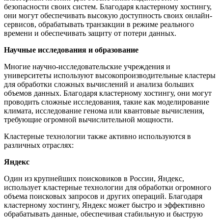
безопасности своих систем. Благодаря кластерному хостингу,
они могут обеспечивать высокую доступность своих онлайн-
сервисов, обрабатывать транзакции в режиме реального
времени и обеспечивать защиту от потери данных.
Научные исследования и образование
Многие научно-исследовательские учреждения и
университеты используют высокопроизводительные кластеры
для обработки сложных вычислений и анализа больших
объемов данных. Благодаря кластерному хостингу, они могут
проводить сложные исследования, такие как моделирование
климата, исследование генома или квантовые вычисления,
требующие огромной вычислительной мощности.
Кластерные технологии также активно используются в
различных отраслях:
Яндекс
Один из крупнейших поисковиков в России, Яндекс,
использует кластерные технологии для обработки огромного
объема поисковых запросов и других операций. Благодаря
кластерному хостингу, Яндекс может быстро и эффективно
обрабатывать данные, обеспечивая стабильную и быструю